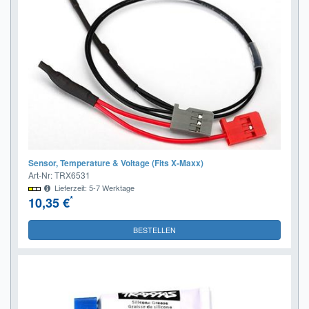
Sensor, Temperature & Voltage (Fits X-Maxx)
Art-Nr: TRX6531
Lieferzeit: 5-7 Werktage
*
10,35 €
BESTELLEN