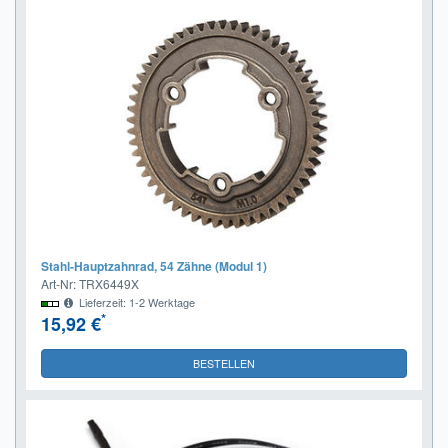
Stahl-Hauptzahnrad, 54 Zähne (Modul 1)
Art-Nr: TRX6449X
Lieferzeit: 1-2 Werktage
*
15,92 €
BESTELLEN