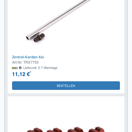
Zentral-Kardan Alu
Art-Nr: TRX7755
Lieferzeit: 5-7 Werktage
*
11,12 €
BESTELLEN