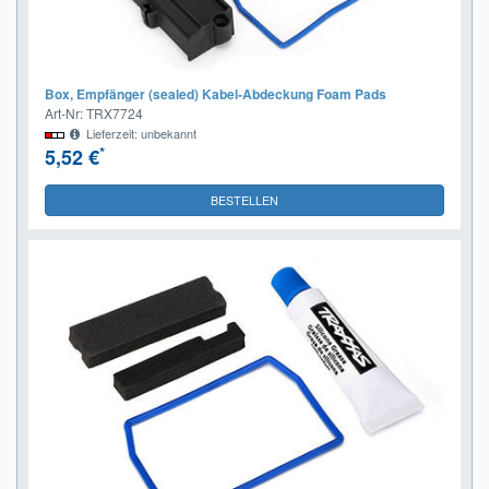
Box, Empfänger (sealed) Kabel-Abdeckung Foam Pads
Art-Nr: TRX7724
Lieferzeit: unbekannt
*
5,52 €
BESTELLEN