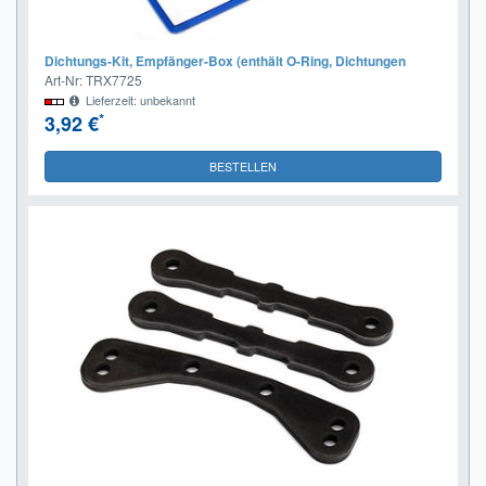
Dichtungs-Kit, Empfänger-Box (enthält O-Ring, Dichtungen
Art-Nr: TRX7725
Lieferzeit: unbekannt
*
3,92 €
BESTELLEN