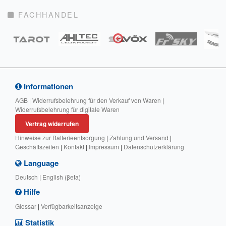
FACHHANDEL
Informationen
AGB
|
Widerrufsbelehrung für den Verkauf von Waren
|
Widerrufsbelehrung für digitale Waren
Vertrag widerrufen
Hinweise zur Batterieentsorgung
|
Zahlung und Versand
|
Geschäftszeiten
|
Kontakt
|
Impressum
|
Datenschutzerklärung
Language
Deutsch
|
English (βeta)
Hilfe
Glossar
|
Verfügbarkeitsanzeige
Statistik