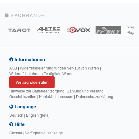
FACHHANDEL
Informationen
AGB
|
Widerrufsbelehrung für den Verkauf von Waren
|
Widerrufsbelehrung für digitale Waren
Vertrag widerrufen
Hinweise zur Batterieentsorgung
|
Zahlung und Versand
|
Geschäftszeiten
|
Kontakt
|
Impressum
|
Datenschutzerklärung
Language
Deutsch
|
English (βeta)
Hilfe
Glossar
|
Verfügbarkeitsanzeige