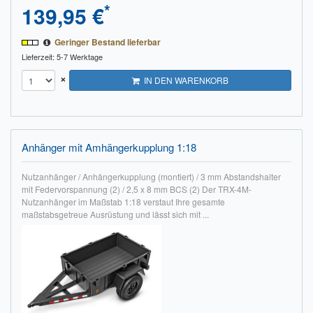
*
139,95 €
Geringer Bestand lieferbar
Lieferzeit: 5-7 Werktage
×
IN DEN WARENKORB
Anhänger mit Amhängerkupplung 1:18
Nutzanhänger / Anhängerkupplung (montiert) / 3 mm Abstandshalter
mit Federvorspannung (2) / 2,5 x 8 mm BCS (2) Der TRX-4M-
Nutzanhänger im Maßstab 1:18 verstaut Ihre gesamte
maßstabsgetreue Ausrüstung und lässt sich mit ...