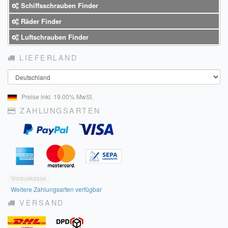
Schiffsschrauben Finder
Räder Finder
Luftschrauben Finder
LIEFERLAND
Land
Preise inkl. 19.00% MwSt.
ZAHLUNGSARTEN
Vorauskasse
Weitere Zahlungsarten verfügbar
VERSAND