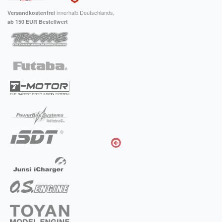
innerhalb Deutschlands,
Versandkostenfrei
ab 150 EUR Bestellwert