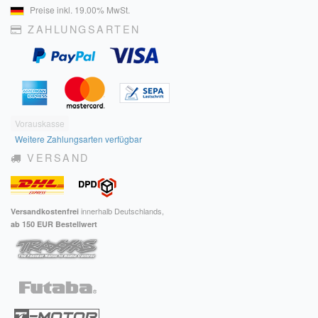
Preise inkl. 19.00% MwSt.
ZAHLUNGSARTEN
Vorauskasse
Weitere Zahlungsarten verfügbar
VERSAND
innerhalb Deutschlands,
Versandkostenfrei
ab 150 EUR Bestellwert