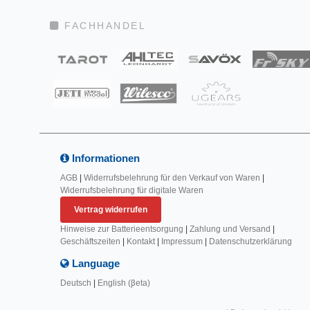
FACHHANDEL
Informationen
AGB
|
Widerrufsbelehrung für den Verkauf von Waren
|
Widerrufsbelehrung für digitale Waren
Vertrag widerrufen
Hinweise zur Batterieentsorgung
|
Zahlung und Versand
|
Geschäftszeiten
|
Kontakt
|
Impressum
|
Datenschutzerklärung
Language
Deutsch
|
English (βeta)