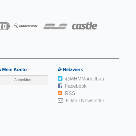
Mein Konto
Netzwerk
@MHMModellbau
Anmelden
Facebook
RSS
E-Mail Newsletter