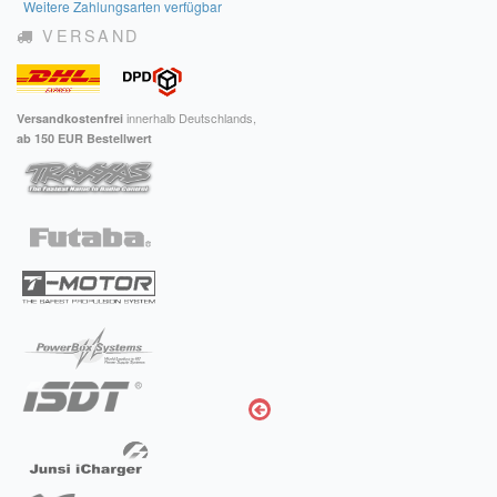
Weitere Zahlungsarten verfügbar
VERSAND
innerhalb Deutschlands,
Versandkostenfrei
ab 150 EUR Bestellwert