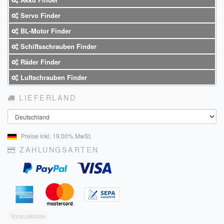
Servo Finder
BL-Motor Finder
Schiffsschrauben Finder
Räder Finder
Luftschrauben Finder
LIEFERLAND
Land
Preise inkl. 19.00% MwSt.
ZAHLUNGSARTEN
Vorauskasse