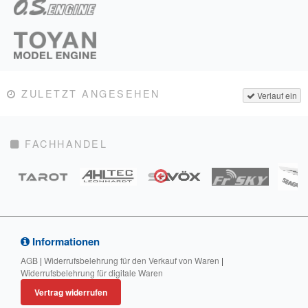
ZULETZT ANGESEHEN
Verlauf ein
FACHHANDEL
Informationen
AGB
|
Widerrufsbelehrung für den Verkauf von Waren
|
Widerrufsbelehrung für digitale Waren
Vertrag widerrufen