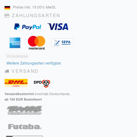
Preise inkl. 19.00% MwSt.
ZAHLUNGSARTEN
Vorauskasse
Weitere Zahlungsarten verfügbar
VERSAND
innerhalb Deutschlands,
Versandkostenfrei
ab 150 EUR Bestellwert