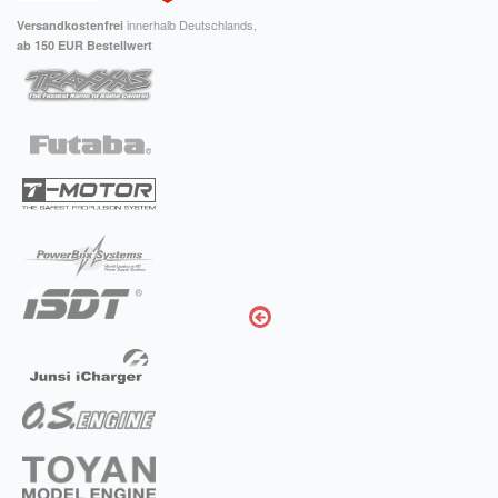
innerhalb Deutschlands,
Versandkostenfrei
ab 150 EUR Bestellwert