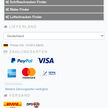
Schiffsschrauben Finder
Räder Finder
Luftschrauben Finder
LIEFERLAND
Land
Preise inkl. 19.00% MwSt.
ZAHLUNGSARTEN
Vorauskasse
Weitere Zahlungsarten verfügbar
VERSAND