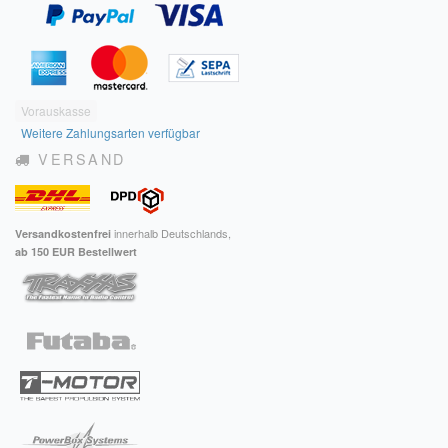
Vorauskasse
Weitere Zahlungsarten verfügbar
VERSAND
innerhalb Deutschlands,
Versandkostenfrei
ab 150 EUR Bestellwert