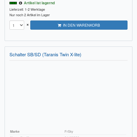
Artikel ist lagernd
Lieferzeit: 1-2 Werktage
Nur noch 2 Artikel im Lager
×
IN DEN WARENKORB
Schalter SB/SD (Taranis Twin X-lite)
Marke
FrSky