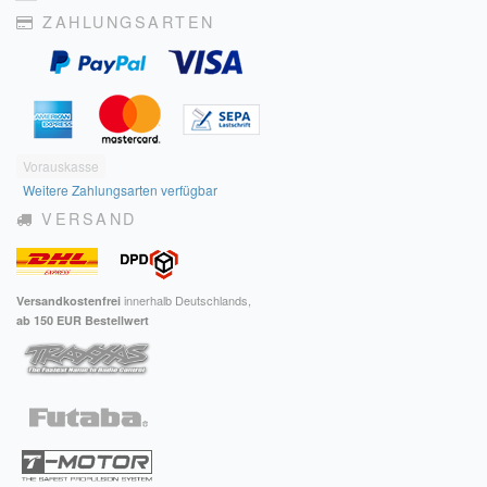
ZAHLUNGSARTEN
Vorauskasse
Weitere Zahlungsarten verfügbar
VERSAND
innerhalb Deutschlands,
Versandkostenfrei
ab 150 EUR Bestellwert