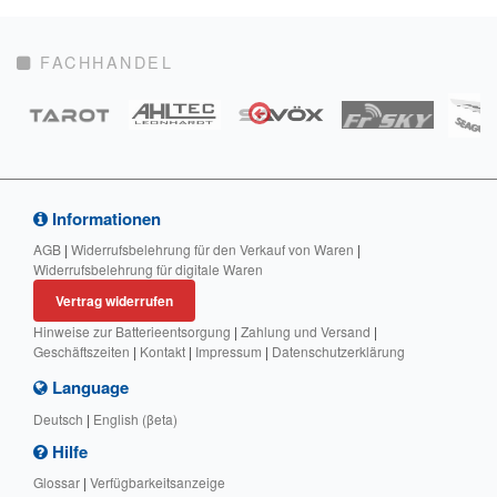
FACHHANDEL
Informationen
AGB
|
Widerrufsbelehrung für den Verkauf von Waren
|
Widerrufsbelehrung für digitale Waren
Vertrag widerrufen
Hinweise zur Batterieentsorgung
|
Zahlung und Versand
|
Geschäftszeiten
|
Kontakt
|
Impressum
|
Datenschutzerklärung
Language
Deutsch
|
English (βeta)
Hilfe
Glossar
|
Verfügbarkeitsanzeige