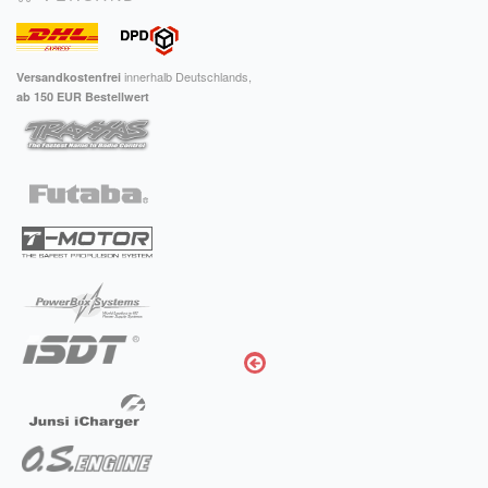
innerhalb Deutschlands,
Versandkostenfrei
ab 150 EUR Bestellwert