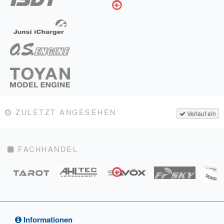
ZULETZT ANGESEHEN
Verlauf ein
FACHHANDEL
Informationen