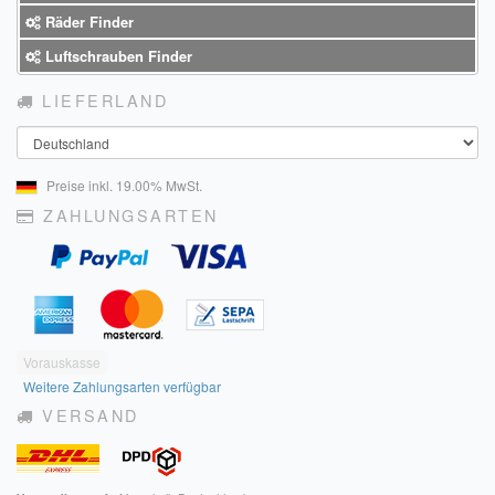
Räder Finder
Luftschrauben Finder
LIEFERLAND
Land
Preise inkl. 19.00% MwSt.
ZAHLUNGSARTEN
Vorauskasse
Weitere Zahlungsarten verfügbar
VERSAND