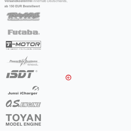
innerhalb Deutschlands,
Versandkostenfrei
ab 150 EUR Bestellwert