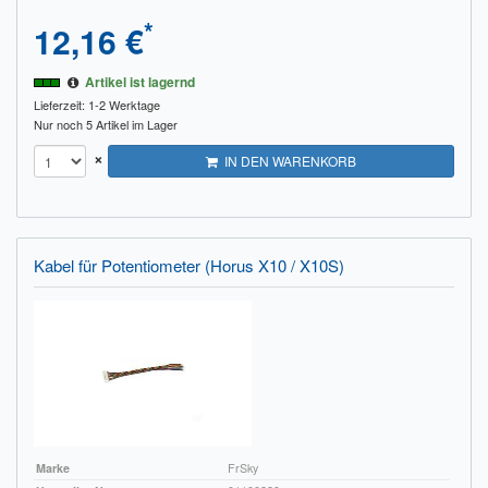
*
12,16 €
Artikel ist lagernd
Lieferzeit: 1-2 Werktage
Nur noch 5 Artikel im Lager
×
IN DEN WARENKORB
Kabel für Potentiometer (Horus X10 / X10S)
Marke
FrSky