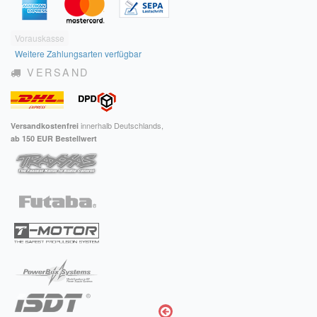
Vorauskasse
Weitere Zahlungsarten verfügbar
VERSAND
innerhalb Deutschlands,
Versandkostenfrei
ab 150 EUR Bestellwert