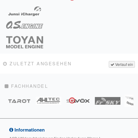
ZULETZT ANGESEHEN
Verlauf ein
FACHHANDEL
Informationen