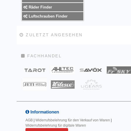
Räder Finder
Luftschrauben Finder
ZULETZT ANGESEHEN
FACHHANDEL
Informationen
AGB
|
Widerrufsbelehrung für den Verkauf von Waren
|
Widerrufsbelehrung für digitale Waren