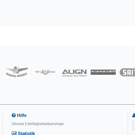
Hilfe
Glossar
|
Verfügbarkeitsanzeige
Statistik