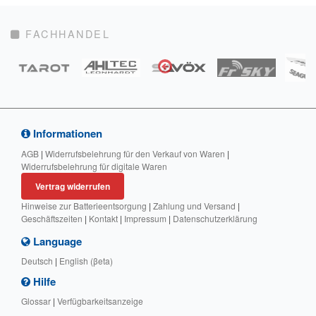
FACHHANDEL
Informationen
AGB
|
Widerrufsbelehrung für den Verkauf von Waren
|
Widerrufsbelehrung für digitale Waren
Vertrag widerrufen
Hinweise zur Batterieentsorgung
|
Zahlung und Versand
|
Geschäftszeiten
|
Kontakt
|
Impressum
|
Datenschutzerklärung
Language
Deutsch
|
English (βeta)
Hilfe
Glossar
|
Verfügbarkeitsanzeige