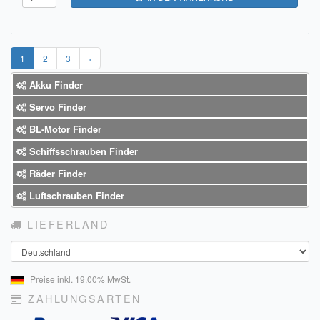
1
2
3
›
Akku Finder
Servo Finder
BL-Motor Finder
Schiffsschrauben Finder
Räder Finder
Luftschrauben Finder
LIEFERLAND
Land
Preise inkl. 19.00% MwSt.
ZAHLUNGSARTEN