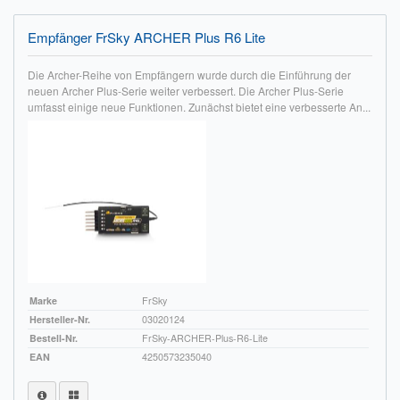
Empfänger FrSky ARCHER Plus R6 Lite
Die Archer-Reihe von Empfängern wurde durch die Einführung der
neuen Archer Plus-Serie weiter verbessert. Die Archer Plus-Serie
umfasst einige neue Funktionen. Zunächst bietet eine verbesserte An...
Marke
FrSky
Hersteller-Nr.
03020124
Bestell-Nr.
FrSky-ARCHER-Plus-R6-Lite
EAN
4250573235040