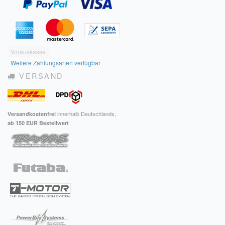
Vorauskasse
Weitere Zahlungsarten verfügbar
VERSAND
innerhalb Deutschlands,
Versandkostenfrei
ab 150 EUR Bestellwert