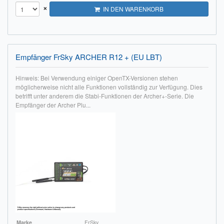
×
IN DEN WARENKORB
Empfänger FrSky ARCHER R12 + (EU LBT)
Hinweis: Bei Verwendung einiger OpenTX-Versionen stehen
möglicherweise nicht alle Funktionen vollständig zur Verfügung. Dies
betrifft unter anderem die Stabi-Funktionen der Archer+-Serie. Die
Empfänger der Archer Plu...
Marke
FrSky