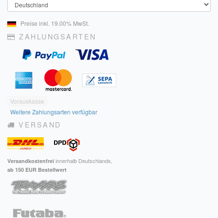
Land
Preise inkl. 19.00% MwSt.
ZAHLUNGSARTEN
Vorauskasse
Weitere Zahlungsarten verfügbar
VERSAND
innerhalb Deutschlands,
Versandkostenfrei
ab 150 EUR Bestellwert