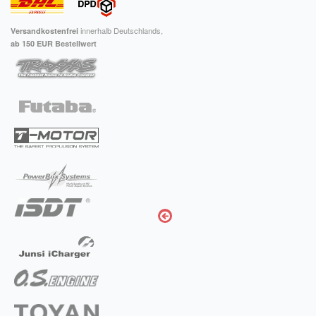
innerhalb Deutschlands,
Versandkostenfrei
ab 150 EUR Bestellwert