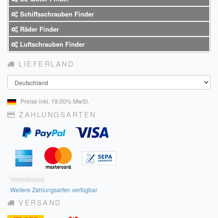
Schiffsschrauben Finder
Räder Finder
Luftschrauben Finder
LIEFERLAND
Land
Preise inkl. 19.00% MwSt.
ZAHLUNGSARTEN
Vorauskasse
Weitere Zahlungsarten verfügbar
VERSAND