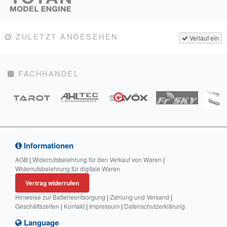
ZULETZT ANGESEHEN
Verlauf ein
FACHHANDEL
Informationen
AGB
|
Widerrufsbelehrung für den Verkauf von Waren
|
Widerrufsbelehrung für digitale Waren
Vertrag widerrufen
Hinweise zur Batterieentsorgung
|
Zahlung und Versand
|
Geschäftszeiten
|
Kontakt
|
Impressum
|
Datenschutzerklärung
Language