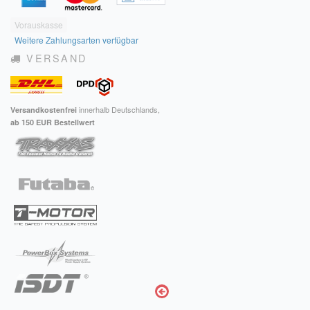
Vorauskasse
Weitere Zahlungsarten verfügbar
VERSAND
innerhalb Deutschlands,
Versandkostenfrei
ab 150 EUR Bestellwert