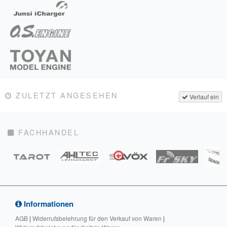
ZULETZT ANGESEHEN
Verlauf ein
FACHHANDEL
Informationen
AGB
|
Widerrufsbelehrung für den Verkauf von Waren
|