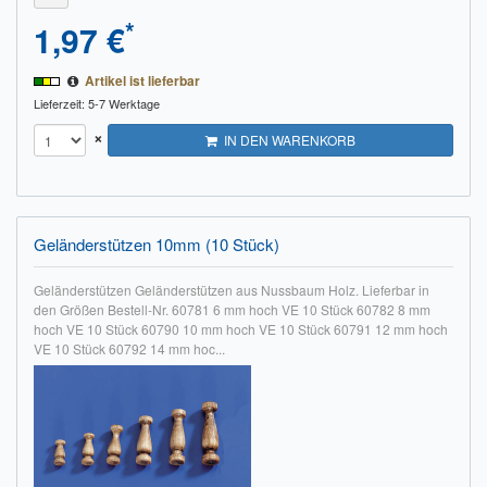
*
1,97 €
Artikel ist lieferbar
Lieferzeit: 5-7 Werktage
×
IN DEN WARENKORB
Geländerstützen 10mm (10 Stück)
Geländerstützen Geländerstützen aus Nussbaum Holz. Lieferbar in
den Größen Bestell-Nr. 60781 6 mm hoch VE 10 Stück 60782 8 mm
hoch VE 10 Stück 60790 10 mm hoch VE 10 Stück 60791 12 mm hoch
VE 10 Stück 60792 14 mm hoc...