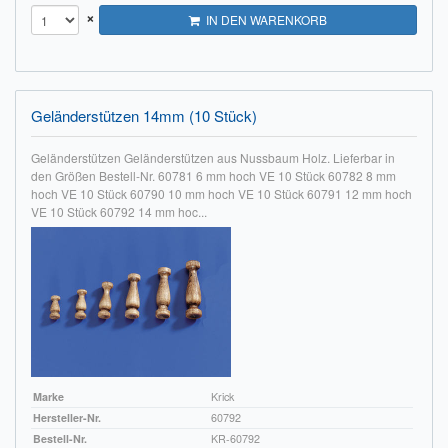
×
IN DEN WARENKORB
Geländerstützen 14mm (10 Stück)
Geländerstützen Geländerstützen aus Nussbaum Holz. Lieferbar in
den Größen Bestell-Nr. 60781 6 mm hoch VE 10 Stück 60782 8 mm
hoch VE 10 Stück 60790 10 mm hoch VE 10 Stück 60791 12 mm hoch
VE 10 Stück 60792 14 mm hoc...
Marke
Krick
Hersteller-Nr.
60792
Bestell-Nr.
KR-60792