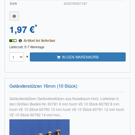
EAN
4025792007187
*
1,97 €
Artikel ist lieferbar
Lieferzeit: 5-7 Werktage
×
IN DEN WARENKORB
Geländerstützen 16mm (10 Stück)
Geländerstützen Geländerstützen aus Nussbaum Holz. Lieferbar in
den Größen Bestell-Nr. 60781 6 mm hoch VE 10 Stück 60782 8 mm
hoch VE 10 Stück 60790 10 mm hoch VE 10 Stück 60791 12 mm hoch
VE 10 Stück 60792 14 mm hoc...