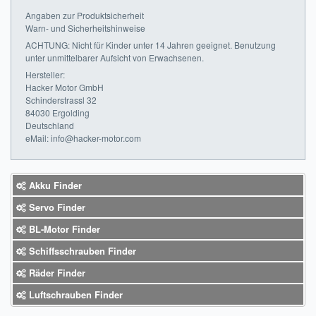
Angaben zur Produktsicherheit
Warn- und Sicherheitshinweise
ACHTUNG: Nicht für Kinder unter 14 Jahren geeignet. Benutzung
unter unmittelbarer Aufsicht von Erwachsenen.
Hersteller:
Hacker Motor GmbH
Schinderstrassl 32
84030 Ergolding
Deutschland
eMail: info@hacker-motor.com
Akku Finder
Servo Finder
BL-Motor Finder
Schiffsschrauben Finder
Räder Finder
Luftschrauben Finder