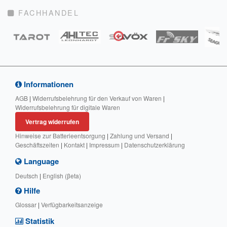
FACHHANDEL
Informationen
AGB
|
Widerrufsbelehrung für den Verkauf von Waren
|
Widerrufsbelehrung für digitale Waren
Vertrag widerrufen
Hinweise zur Batterieentsorgung
|
Zahlung und Versand
|
Geschäftszeiten
|
Kontakt
|
Impressum
|
Datenschutzerklärung
Language
Deutsch
|
English (βeta)
Hilfe
Glossar
|
Verfügbarkeitsanzeige
Statistik