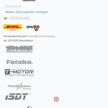
Vorauskasse
Weitere Zahlungsarten verfügbar
VERSAND
innerhalb Deutschlands,
Versandkostenfrei
ab 150 EUR Bestellwert