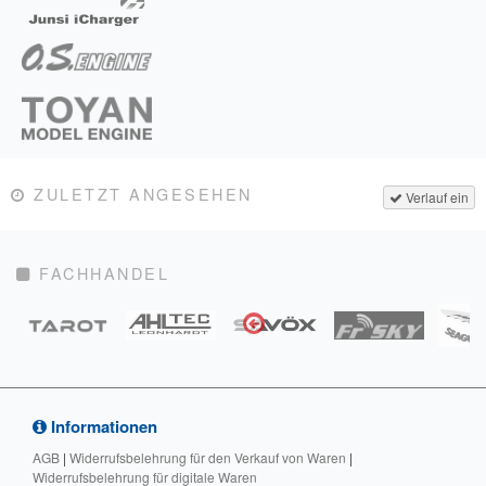
ZULETZT ANGESEHEN
Verlauf ein
FACHHANDEL
Informationen
AGB
|
Widerrufsbelehrung für den Verkauf von Waren
|
Widerrufsbelehrung für digitale Waren