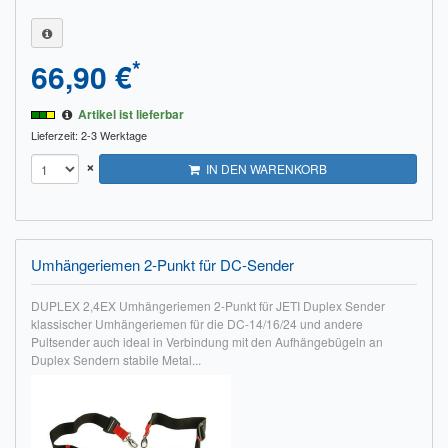
*
66,90 €
Artikel ist lieferbar
Lieferzeit: 2-3 Werktage
×
IN DEN WARENKORB
Umhängeriemen 2-Punkt für DC-Sender
DUPLEX 2,4EX Umhängeriemen 2-Punkt für JETI Duplex Sender
klassischer Umhängeriemen für die DC-14/16/24 und andere
Pultsender auch ideal in Verbindung mit den Aufhängebügeln an
Duplex Sendern stabile Metal...