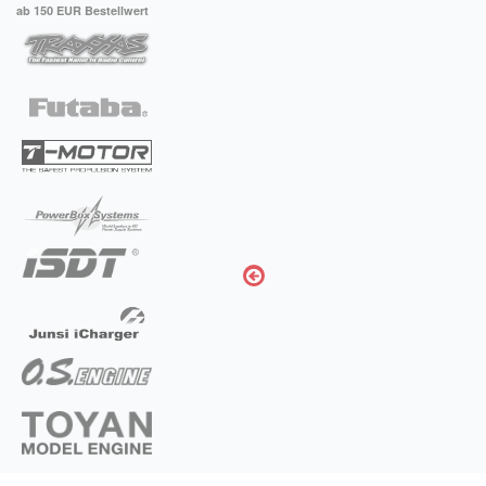
ab 150 EUR Bestellwert