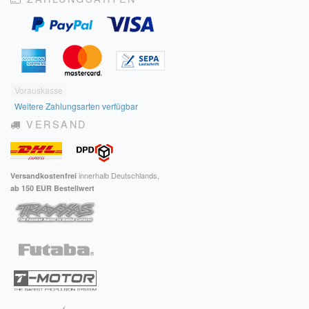
Vorauskasse
Weitere Zahlungsarten verfügbar
VERSAND
innerhalb Deutschlands,
Versandkostenfrei
ab 150 EUR Bestellwert