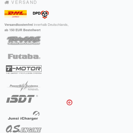
VERSAND
innerhalb Deutschlands,
Versandkostenfrei
ab 150 EUR Bestellwert