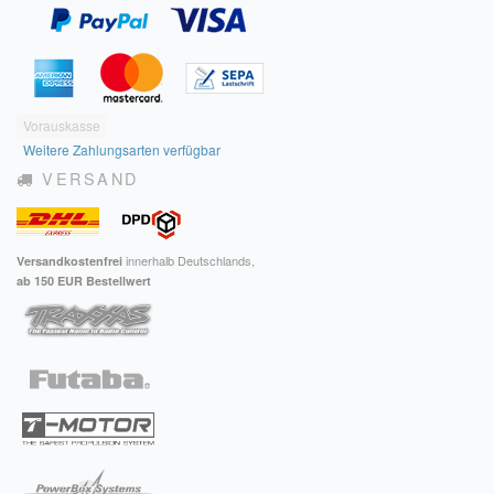
Vorauskasse
Weitere Zahlungsarten verfügbar
VERSAND
innerhalb Deutschlands,
Versandkostenfrei
ab 150 EUR Bestellwert