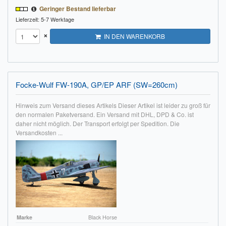
Geringer Bestand lieferbar
Lieferzeit: 5-7 Werktage
×
IN DEN WARENKORB
Focke-Wulf FW-190A, GP/EP ARF (SW=260cm)
Hinweis zum Versand dieses Artikels Dieser Artikel ist leider zu groß für
den normalen Paketversand. Ein Versand mit DHL, DPD & Co. ist
daher nicht möglich. Der Transport erfolgt per Spedition. Die
Versandkosten ...
Marke
Black Horse