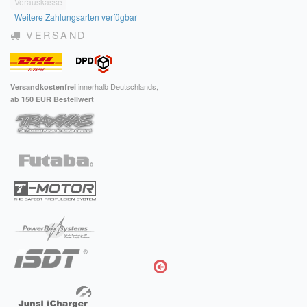
Vorauskasse
Weitere Zahlungsarten verfügbar
VERSAND
innerhalb Deutschlands,
Versandkostenfrei
ab 150 EUR Bestellwert