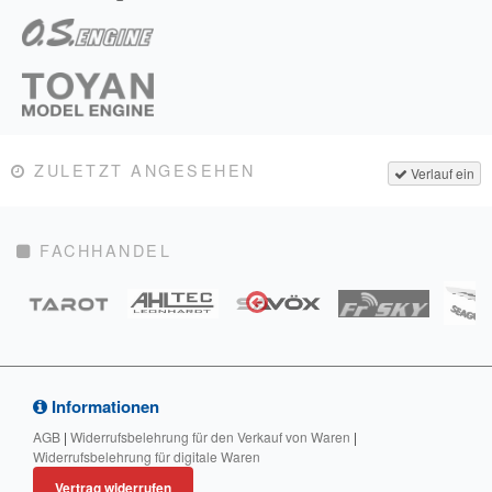
ZULETZT ANGESEHEN
Verlauf ein
FACHHANDEL
Informationen
AGB
|
Widerrufsbelehrung für den Verkauf von Waren
|
Widerrufsbelehrung für digitale Waren
Vertrag widerrufen