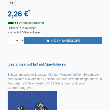
*
2,26 €
Artikel ist lagernd
Lieferzeit: 1-2 Werktage
Nur noch 2 Artikel im Lager
×
IN DEN WARENKORB
Gestängeanschluß mit Querbohrung
Schubstangenbefestigung zur direkten Montage auf den Servohebel,
mit Gewinde zum direkten Einschrauben der Gewindestange oder zum
Festziehen mit Gewindestift. 50159 Gestängeanschluss mit
Querbohrung. (VE ...