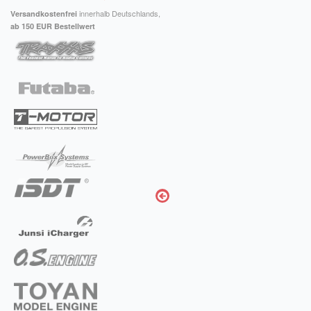
innerhalb Deutschlands,
Versandkostenfrei
ab 150 EUR Bestellwert