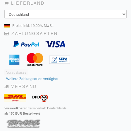
LIEFERLAND
Land
Preise inkl. 19.00% MwSt.
ZAHLUNGSARTEN
Vorauskasse
Weitere Zahlungsarten verfügbar
VERSAND
innerhalb Deutschlands,
Versandkostenfrei
ab 150 EUR Bestellwert