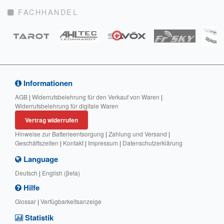
FACHHANDEL
Informationen
AGB
|
Widerrufsbelehrung für den Verkauf von Waren
|
Widerrufsbelehrung für digitale Waren
Vertrag widerrufen
Hinweise zur Batterieentsorgung
|
Zahlung und Versand
|
Geschäftszeiten
|
Kontakt
|
Impressum
|
Datenschutzerklärung
Language
Deutsch
|
English (βeta)
Hilfe
Glossar
|
Verfügbarkeitsanzeige
Statistik