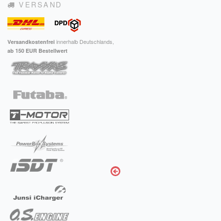
VERSAND
innerhalb Deutschlands,
Versandkostenfrei
ab 150 EUR Bestellwert