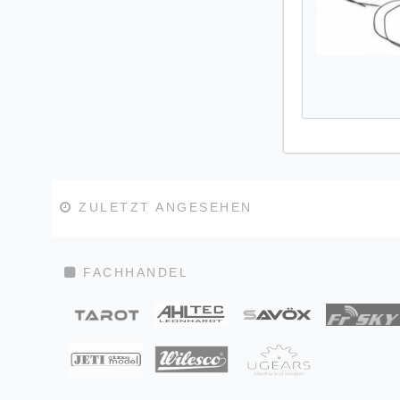
ZULETZT ANGESEHEN
FACHHANDEL