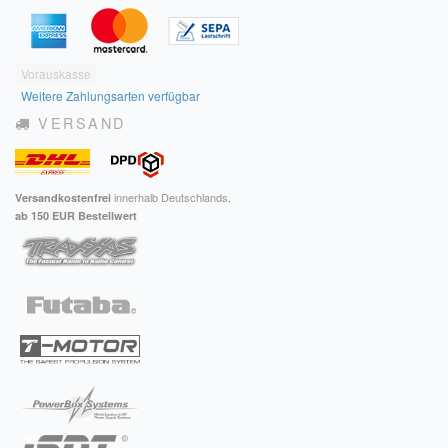
Vorauskasse
Weitere Zahlungsarten verfügbar
VERSAND
innerhalb Deutschlands,
Versandkostenfrei
ab 150 EUR Bestellwert