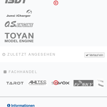
ZULETZT ANGESEHEN
Verlauf ein
FACHHANDEL
Informationen