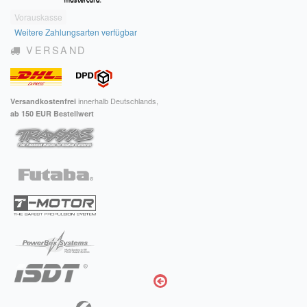
Vorauskasse
Weitere Zahlungsarten verfügbar
VERSAND
innerhalb Deutschlands,
Versandkostenfrei
ab 150 EUR Bestellwert