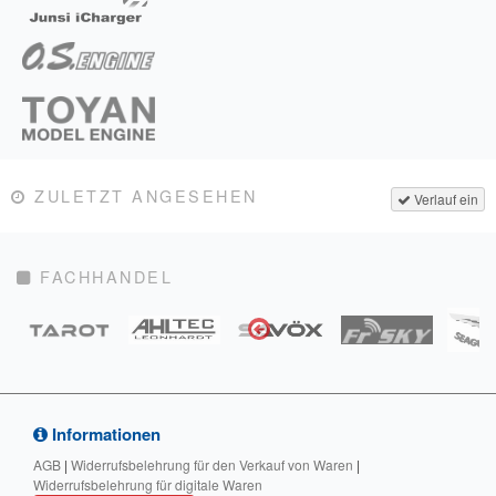
ZULETZT ANGESEHEN
Verlauf ein
FACHHANDEL
Informationen
AGB
|
Widerrufsbelehrung für den Verkauf von Waren
|
Widerrufsbelehrung für digitale Waren