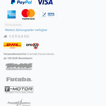
Vorauskasse
Weitere Zahlungsarten verfügbar
VERSAND
innerhalb Deutschlands,
Versandkostenfrei
ab 150 EUR Bestellwert