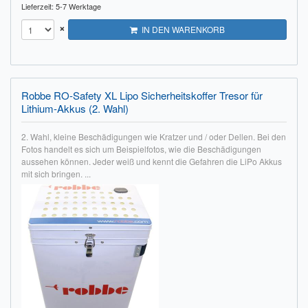
Lieferzeit: 5-7 Werktage
×
IN DEN WARENKORB
Robbe RO-Safety XL Lipo Sicherheitskoffer Tresor für
Lithium-Akkus (2. Wahl)
2. Wahl, kleine Beschädigungen wie Kratzer und / oder Dellen. Bei den
Fotos handelt es sich um Beispielfotos, wie die Beschädigungen
aussehen können. Jeder weiß und kennt die Gefahren die LiPo Akkus
mit sich bringen. ...