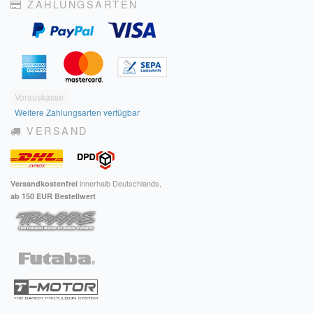
ZAHLUNGSARTEN
Vorauskasse
Weitere Zahlungsarten verfügbar
VERSAND
innerhalb Deutschlands,
Versandkostenfrei
ab 150 EUR Bestellwert