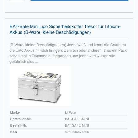
BAT-Safe Mini Lipo Sicherheitskoffer Tresor für Lithium-
Akkus (B-Ware, kleine Beschädigungen)
(B-Ware, kleine Beschädigungen) Jeder weiß und kennt die Gefahren
die LiPo Akkus mit sich bringen. Dem ein oder anderen ist so ein Pack
schon mal in Flammen aufgegangen und jeder wird wissen wie
gefährlich dies ...
Marke
Li-Polar
Hersteller-Nr.
BAT-SAFE-MINI
Bestell-Nr.
BAT-SAFE-MINI
EAN
4260636471896