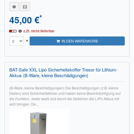
*
45,00 €
z.Zt. nicht lieferbar
×
IN DEN WARENKORB
BAT-Safe XXL Lipo Sicherheitskoffer Tresor für Lithium-
Akkus (B-Ware, kleine Beschädigungen)
(B-Ware, kleine Beschädigungen) Die Beschädigungen (z.B. kleine
Dellen) sind Schönheitsfehler und haben keine Beeinträchtigung auf
die Funktion. Jeder weiß und kennt die Gefahren die LiPo Akkus mit
sich bringen. De...