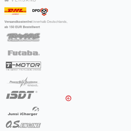
innerhalb Deutschlands,
Versandkostenfrei
ab 150 EUR Bestellwert