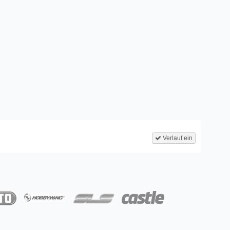
Verlauf ein