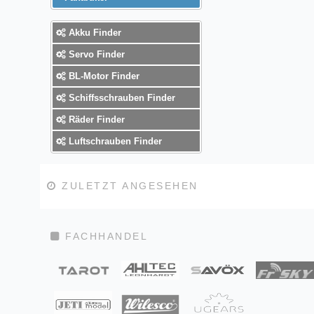
Akku Finder
Servo Finder
BL-Motor Finder
Schiffsschrauben Finder
Räder Finder
Luftschrauben Finder
ZULETZT ANGESEHEN
FACHHANDEL