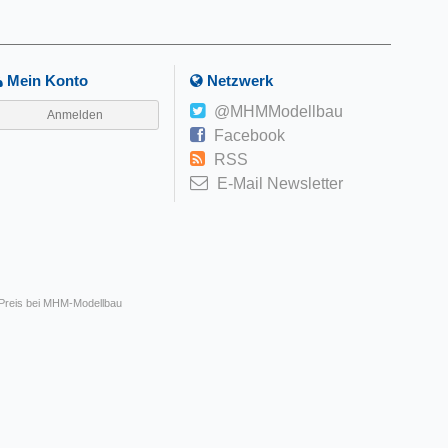
Mein Konto
Netzwerk
@MHMModellbau
Anmelden
Facebook
RSS
E-Mail Newsletter
 Preis bei MHM-Modellbau