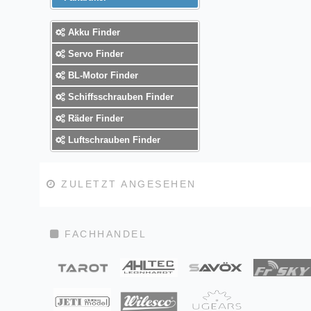
Akku Finder
Servo Finder
BL-Motor Finder
Schiffsschrauben Finder
Räder Finder
Luftschrauben Finder
ZULETZT ANGESEHEN
FACHHANDEL