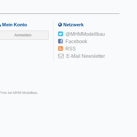
Mein Konto
Netzwerk
@MHMModellbau
Anmelden
Facebook
RSS
E-Mail Newsletter
 Preis bei MHM-Modellbau