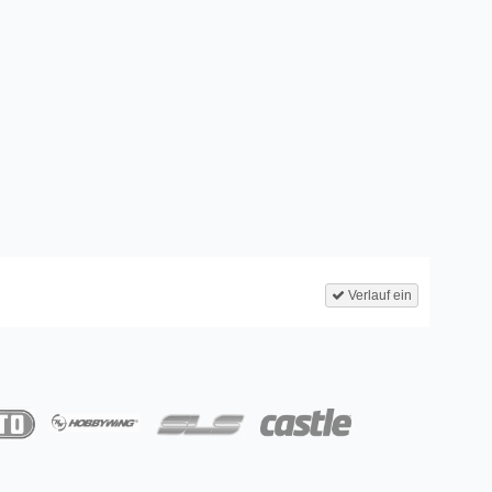
Verlauf ein