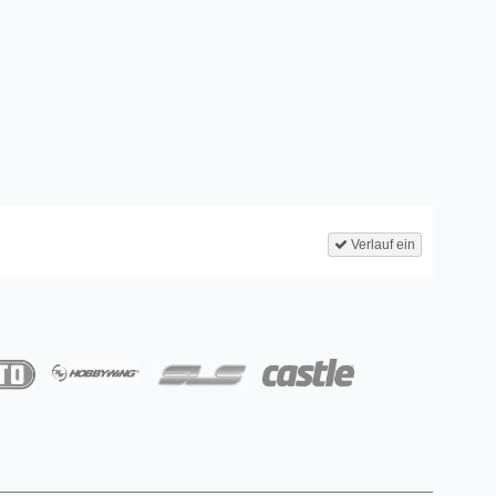
Verlauf ein