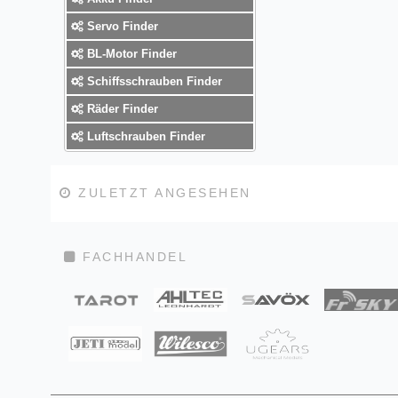
Servo Finder
BL-Motor Finder
Schiffsschrauben Finder
Räder Finder
Luftschrauben Finder
ZULETZT ANGESEHEN
FACHHANDEL