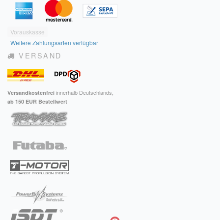
Vorauskasse
Weitere Zahlungsarten verfügbar
VERSAND
innerhalb Deutschlands,
Versandkostenfrei
ab 150 EUR Bestellwert