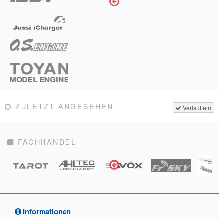
ZULETZT ANGESEHEN
Verlauf ein
FACHHANDEL
Informationen