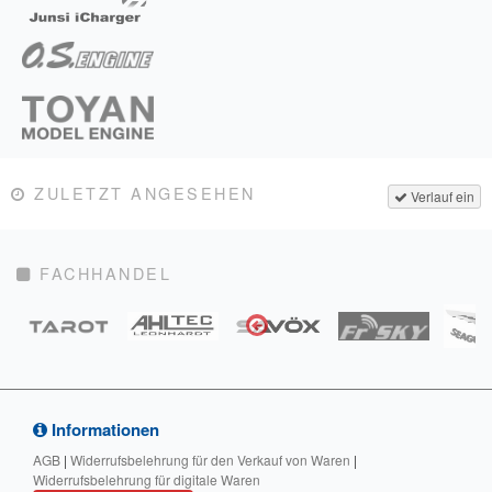
ZULETZT ANGESEHEN
Verlauf ein
FACHHANDEL
Informationen
AGB
|
Widerrufsbelehrung für den Verkauf von Waren
|
Widerrufsbelehrung für digitale Waren