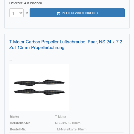
Lieferzeit: 4-8 Wochen
×
IN DEN WARENKORB
T-Motor Carbon Propeller Luftschraube, Paar, NS 24 x 7,2
Zoll 10mm Propellerbohrung
...
Marke
T-Motor
Hersteller-Nr.
NS-24x7.2-10mm
Bestell-Nr.
TM-NS-24x7.2-10mm