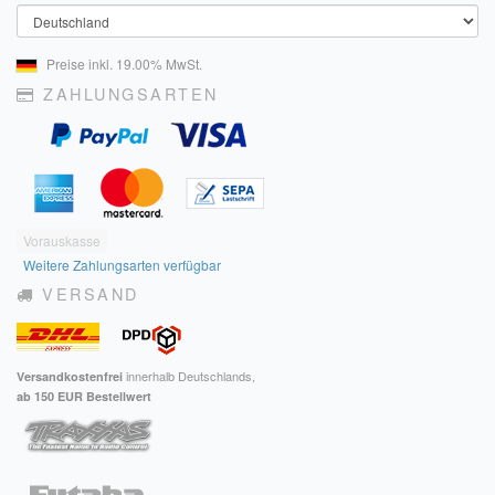
Land
Preise inkl. 19.00% MwSt.
ZAHLUNGSARTEN
Vorauskasse
Weitere Zahlungsarten verfügbar
VERSAND
innerhalb Deutschlands,
Versandkostenfrei
ab 150 EUR Bestellwert