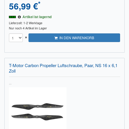
*
56,99 €
Artikel ist lagernd
Lieferzeit: 1-2 Werktage
Nur noch 4 Artikel im Lager
×
IN DEN WARENKORB
T-Motor Carbon Propeller Luftschraube, Paar, NS 16 x 6,1
Zoll
...