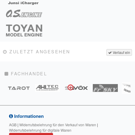
ZULETZT ANGESEHEN
Verlauf ein
FACHHANDEL
Informationen
AGB
|
Widerrufsbelehrung für den Verkauf von Waren
|
Widerrufsbelehrung für digitale Waren