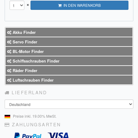
×
IN DEN WARENKORB
Akku Finder
Servo Finder
BL-Motor Finder
Schiffsschrauben Finder
Räder Finder
Luftschrauben Finder
LIEFERLAND
Land
Preise inkl. 19.00% MwSt.
ZAHLUNGSARTEN