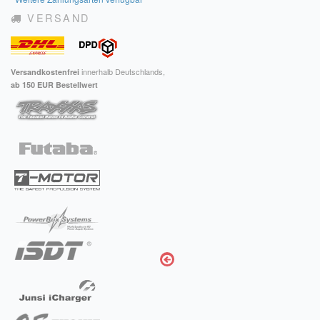
VERSAND
innerhalb Deutschlands,
Versandkostenfrei
ab 150 EUR Bestellwert