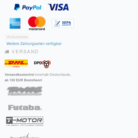
Vorauskasse
Weitere Zahlungsarten verfügbar
VERSAND
innerhalb Deutschlands,
Versandkostenfrei
ab 150 EUR Bestellwert