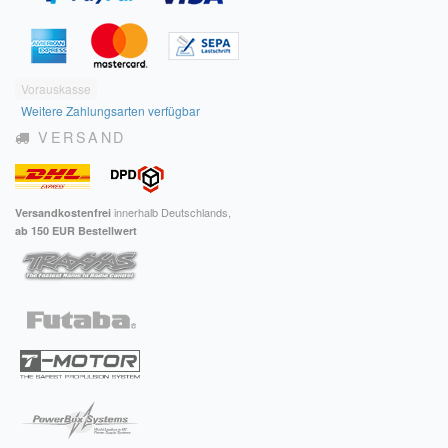
Vorauskasse
Weitere Zahlungsarten verfügbar
VERSAND
innerhalb Deutschlands,
Versandkostenfrei
ab 150 EUR Bestellwert